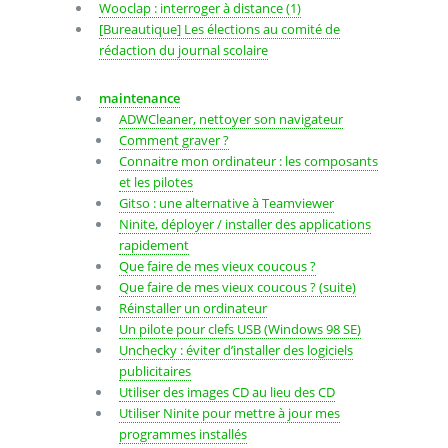
Wooclap : interroger à distance (1)
[Bureautique] Les élections au comité de
rédaction du journal scolaire
maintenance
ADWCleaner, nettoyer son navigateur
Comment graver ?
Connaitre mon ordinateur : les composants
et les pilotes
Gitso : une alternative à Teamviewer
Ninite, déployer / installer des applications
rapidement
Que faire de mes vieux coucous ?
Que faire de mes vieux coucous ? (suite)
Réinstaller un ordinateur
Un pilote pour clefs USB (Windows 98 SE)
Unchecky : éviter d’installer des logiciels
publicitaires
Utiliser des images CD au lieu des CD
Utiliser Ninite pour mettre à jour mes
programmes installés