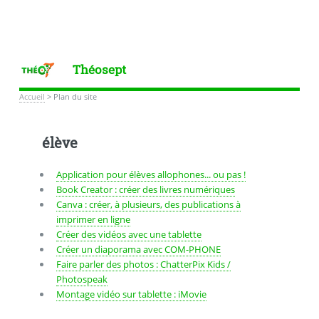
Théosept
Accueil
>
Plan du site
élève
Application pour élèves allophones... ou pas !
Book Creator : créer des livres numériques
Canva : créer, à plusieurs, des publications à
imprimer en ligne
Créer des vidéos avec une tablette
Créer un diaporama avec COM-PHONE
Faire parler des photos : ChatterPix Kids /
Photospeak
Montage vidéo sur tablette : iMovie