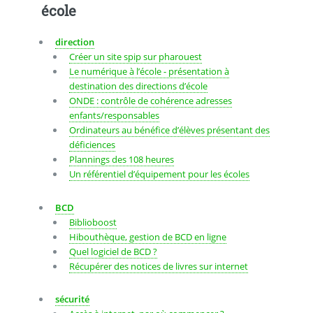
école
direction
Créer un site spip sur pharouest
Le numérique à l’école - présentation à
destination des directions d’école
ONDE : contrôle de cohérence adresses
enfants/responsables
Ordinateurs au bénéfice d’élèves présentant des
déficiences
Plannings des 108 heures
Un référentiel d’équipement pour les écoles
BCD
Biblioboost
Hibouthèque, gestion de BCD en ligne
Quel logiciel de BCD ?
Récupérer des notices de livres sur internet
sécurité