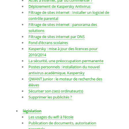
Accès à internet, par où commencer ?
Déploiement de Kaspersky Antivirus
Filtrage de sites internet : Installer un logiciel de
contrôle parental
Filtrage de sites internet : panorama des
solutions
Filtrage de sites internet par DNS
Fond d’écrans scolaires
Kaspersky : mise à jour des licences pour
2010/2014
La sécurité, une préoccupation permanente
Postes personnels : installation du nouvel
antivirus académique, Kaspersky
QWANT Junior : le moteur de recherche des
élèves
Sécuriser son (ses) ordinateur(s)
Supprimer les publicités ?
législation
Les usages du wifi à l’école
Publication de documents, autorisation
parentale