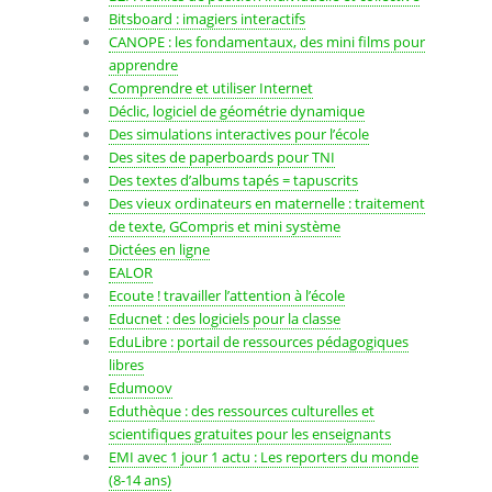
Bitsboard : imagiers interactifs
CANOPE : les fondamentaux, des mini films pour
apprendre
Comprendre et utiliser Internet
Déclic, logiciel de géométrie dynamique
Des simulations interactives pour l’école
Des sites de paperboards pour TNI
Des textes d’albums tapés = tapuscrits
Des vieux ordinateurs en maternelle : traitement
de texte, GCompris et mini système
Dictées en ligne
EALOR
Ecoute ! travailler l’attention à l’école
Educnet : des logiciels pour la classe
EduLibre : portail de ressources pédagogiques
libres
Edumoov
Eduthèque : des ressources culturelles et
scientifiques gratuites pour les enseignants
EMI avec 1 jour 1 actu : Les reporters du monde
(8-14 ans)