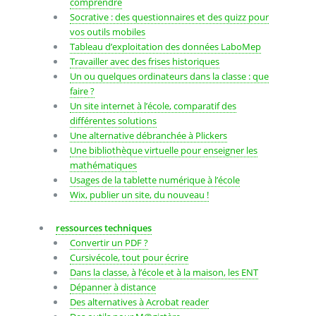
comprendre
Socrative : des questionnaires et des quizz pour
vos outils mobiles
Tableau d’exploitation des données LaboMep
Travailler avec des frises historiques
Un ou quelques ordinateurs dans la classe : que
faire ?
Un site internet à l’école, comparatif des
différentes solutions
Une alternative débranchée à Plickers
Une bibliothèque virtuelle pour enseigner les
mathématiques
Usages de la tablette numérique à l’école
Wix, publier un site, du nouveau !
ressources techniques
Convertir un PDF ?
Cursivécole, tout pour écrire
Dans la classe, à l’école et à la maison, les ENT
Dépanner à distance
Des alternatives à Acrobat reader