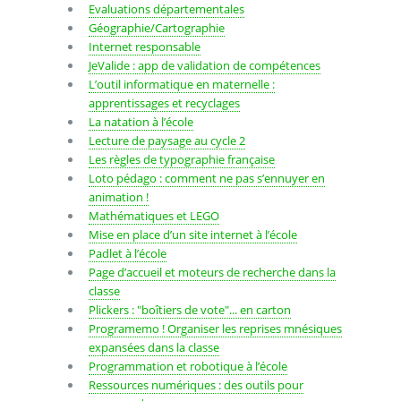
Evaluations départementales
Géographie/Cartographie
Internet responsable
JeValide : app de validation de compétences
L’outil informatique en maternelle :
apprentissages et recyclages
La natation à l’école
Lecture de paysage au cycle 2
Les règles de typographie française
Loto pédago : comment ne pas s’ennuyer en
animation !
Mathématiques et LEGO
Mise en place d’un site internet à l’école
Padlet à l’école
Page d’accueil et moteurs de recherche dans la
classe
Plickers : "boîtiers de vote"... en carton
Programemo ! Organiser les reprises mnésiques
expansées dans la classe
Programmation et robotique à l’école
Ressources numériques : des outils pour