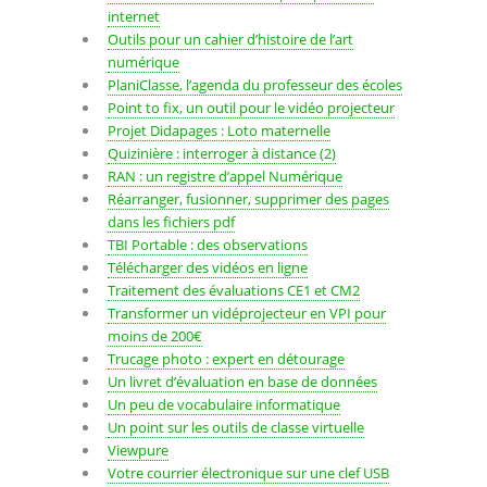
internet
Outils pour un cahier d’histoire de l’art
numérique
PlaniClasse, l’agenda du professeur des écoles
Point to fix, un outil pour le vidéo projecteur
Projet Didapages : Loto maternelle
Quizinière : interroger à distance (2)
RAN : un registre d’appel Numérique
Réarranger, fusionner, supprimer des pages
dans les fichiers pdf
TBI Portable : des observations
Télécharger des vidéos en ligne
Traitement des évaluations CE1 et CM2
Transformer un vidéprojecteur en VPI pour
moins de 200€
Trucage photo : expert en détourage
Un livret d’évaluation en base de données
Un peu de vocabulaire informatique
Un point sur les outils de classe virtuelle
Viewpure
Votre courrier électronique sur une clef USB