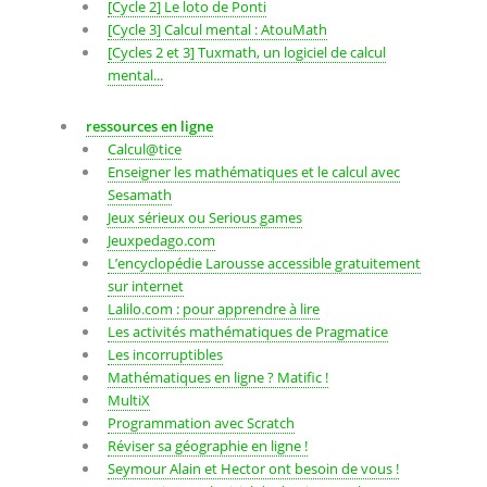
[Cycle 2] Le loto de Ponti
[Cycle 3] Calcul mental : AtouMath
[Cycles 2 et 3] Tuxmath, un logiciel de calcul
mental...
ressources en ligne
Calcul@tice
Enseigner les mathématiques et le calcul avec
Sesamath
Jeux sérieux ou Serious games
Jeuxpedago.com
L’encyclopédie Larousse accessible gratuitement
sur internet
Lalilo.com : pour apprendre à lire
Les activités mathématiques de Pragmatice
Les incorruptibles
Mathématiques en ligne ? Matific !
MultiX
Programmation avec Scratch
Réviser sa géographie en ligne !
Seymour Alain et Hector ont besoin de vous !