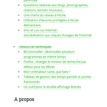
Questions relatives aux blogs, photographies,
citations, extraits musicaux...
Une charte du réseau à l’école
Utilisation d’œuvres protégées à l’école
élémentaire
Vinz et Lou sur internet :
Sensibilisation aux risques d’usages de l’Internet
ressources techniques
BCUninstaller : désinstaller plusieurs
programmes en même temps
Firefox : changer le moteur de recherche par
défaut pour les élèves
Mon ordinateur rame, que faire ?
Tableau de gestion des temps partiels et postes
fractionnés
Un outil pour le double affichage étendu
A propos