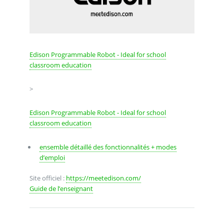
Edison Programmable Robot - Ideal for school
classroom education
>
Edison Programmable Robot - Ideal for school
classroom education
ensemble détaillé des fonctionnalités + modes
d’emploi
Site officiel :
https://meetedison.com/
Guide de l’enseignant