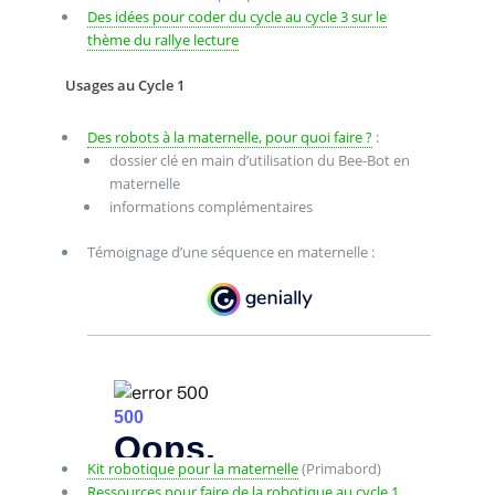
Des idées pour coder du cycle au cycle 3 sur le
thème du rallye lecture
Usages au Cycle 1
Des robots à la maternelle, pour quoi faire ?
:
dossier clé en main d’utilisation du Bee-Bot en
maternelle
informations complémentaires
Témoignage d’une séquence en maternelle :
Kit robotique pour la maternelle
(Primabord)
Ressources pour faire de la robotique au cycle 1