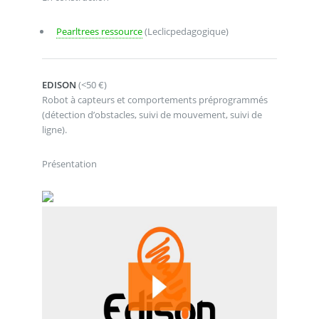
Pearltrees ressource
(Leclicpedagogique)
EDISON
(<50 €)
Robot à capteurs et comportements préprogrammés
(détection d’obstacles, suivi de mouvement, suivi de
ligne).
Présentation