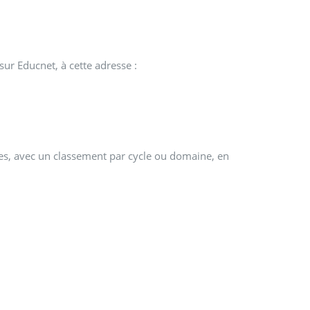
sur Educnet, à cette adresse :
oles, avec un classement par cycle ou domaine, en