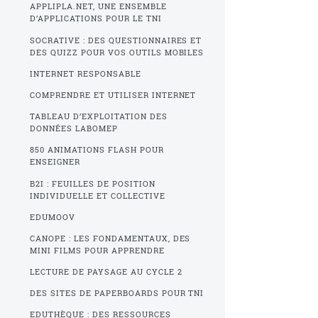
APPLIPLA.NET, UNE ENSEMBLE
D’APPLICATIONS POUR LE TNI
SOCRATIVE : DES QUESTIONNAIRES ET
DES QUIZZ POUR VOS OUTILS MOBILES
INTERNET RESPONSABLE
COMPRENDRE ET UTILISER INTERNET
TABLEAU D’EXPLOITATION DES
DONNÉES LABOMEP
850 ANIMATIONS FLASH POUR
ENSEIGNER
B2I : FEUILLES DE POSITION
INDIVIDUELLE ET COLLECTIVE
EDUMOOV
CANOPE : LES FONDAMENTAUX, DES
MINI FILMS POUR APPRENDRE
LECTURE DE PAYSAGE AU CYCLE 2
DES SITES DE PAPERBOARDS POUR TNI
EDUTHÈQUE : DES RESSOURCES