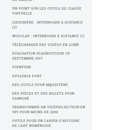
UN POINT SUR LES OUTILS DE CLASSE
VIRTUELLE
QUIZINIÈRE : INTERROGER À DISTANCE
(2)
WOOCLAP : INTERROGER À DISTANCE (1)
TÉLÉCHARGER DES VIDÉOS EN LIGNE
EVALUATION DIAGNOSTIQUE CP
SEPTEMBRE 2017
VIEWPURE
DYSLEXIA FONT
DES OUTILS POUR M@GISTÈRE
DES PIÈCES ET DES BILLETS POUR
SANKORÉ
TRANSFORMER UN VIDÉPROJECTEUR EN
VPI POUR MOINS DE 200€
OUTILS POUR UN CAHIER D’HISTOIRE
DE L’ART NUMÉRIQUE