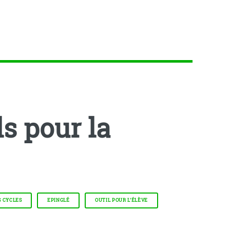
ls pour la
 CYCLES
EPINGLÉ
OUTIL POUR L’ÉLÈVE