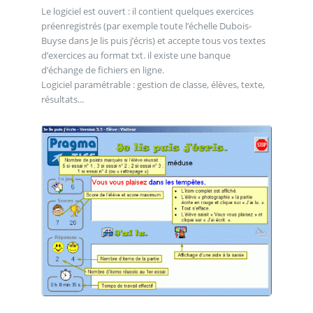
Le logiciel est ouvert : il contient quelques exercices
préenregistrés (par exemple toute l’échelle Dubois-
Buyse dans Je lis puis j’écris) et accepte tous vos textes
d’exercices au format txt. il existe une banque
d’échange de fichiers en ligne.
Logiciel paramétrable : gestion de classe, élèves, texte,
résultats...