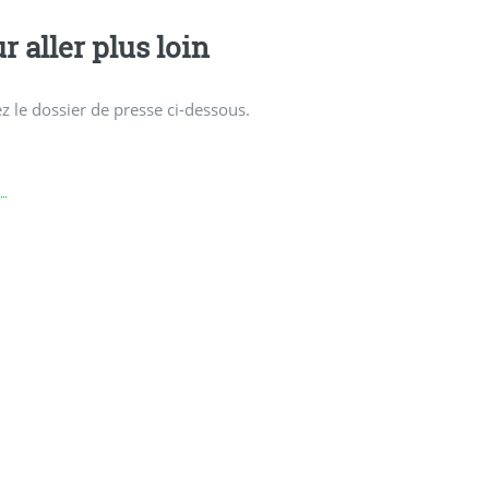
r aller plus loin
z le dossier de presse ci-dessous.