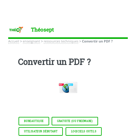
Théosept
Accueil
>
enseignant
>
ressources techniques
>
Convertir un PDF ?
Convertir un PDF ?
BUREAUTIQUE
GRATUITE (OU FREEWARE)
UTILISATEUR DÉBUTANT
LOGICIELS OUTILS