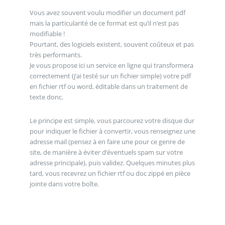
Vous avez souvent voulu modifier un document pdf
mais la particularité de ce format est qu’il n’est pas
modifiable !
Pourtant, des logiciels existent, souvent coûteux et pas
très performants.
Je vous propose ici un service en ligne qui transformera
correctement (j’ai testé sur un fichier simple) votre pdf
en fichier rtf ou word, éditable dans un traitement de
texte donc.
Le principe est simple, vous parcourez votre disque dur
pour indiquer le fichier à convertir, vous renseignez une
adresse mail (pensez à en faire une pour ce genre de
site, de manière à éviter d’éventuels spam sur votre
adresse principale), puis validez. Quelques minutes plus
tard, vous recevrez un fichier rtf ou doc zippé en pièce
jointe dans votre boîte.