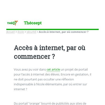
Théosept
Accueil
>
école
>
sécurité
>
Accès à internet, par où commencer ?
Accès à internet, par où
commencer ?
Vous avez pu voir dans
cet article
un projet de portail
pour l’accès à internet des élèves. Encore en gestation, il
ne doit pourtant pas occulter une réflexion
indispensable à l’école élémentaire, par où entrer sur
internet ?
Du portail "orange" bourré de publicités aux sites de