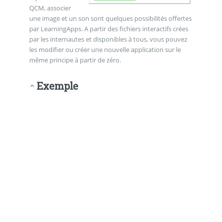
QCM, associer
une image et un son sont quelques possibilités offertes
par LearningApps. A partir des fichiers interactifs crées
par les internautes et disponibles à tous, vous pouvez
les modifier ou créer une nouvelle application sur le
même principe à partir de zéro.
Exemple