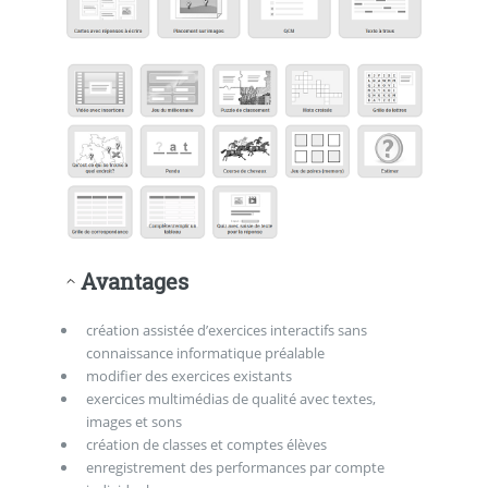
Avantages
création assistée d’exercices interactifs sans
connaissance informatique préalable
modifier des exercices existants
exercices multimédias de qualité avec textes,
images et sons
création de classes et comptes élèves
enregistrement des performances par compte