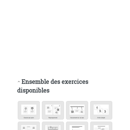
Ensemble des exercices
disponibles