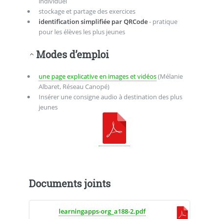
individuel
stockage et partage des exercices
identification simplifiée par QRCode
- pratique
pour les élèves les plus jeunes
Modes d’emploi
une page explicative en images et vidéos
(Mélanie
Albaret, Réseau Canopé)
Insérer une consigne audio à destination des plus
jeunes
Documents joints
learningapps-org_a188-2.pdf