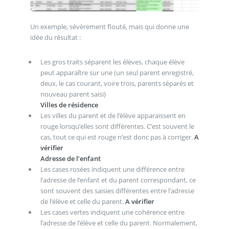
Un exemple, sévèrement flouté, mais qui donne une
idée du résultat :
Les gros traits séparent les élèves, chaque élève
peut apparaître sur une (un seul parent enregistré,
deux, le cas courant, voire trois, parents séparés et
nouveau parent saisi)
Villes de résidence
Les villes du parent et de l’èlève apparaissent en
rouge lorsqu’elles sont différentes. C’est souvent le
cas, tout ce qui est rouge n’est donc pas à corriger.
A
vérifier
Adresse de l’enfant
Les cases rosées indiquent une différence entre
l’adresse de l’enfant et du parent correspondant, ce
sont souvent des saisies différentes entre l’adresse
de l’élève et celle du parent.
A vérifier
Les cases vertes indiquent une cohérence entre
l’adresse de l’élève et celle du parent. Normalement,