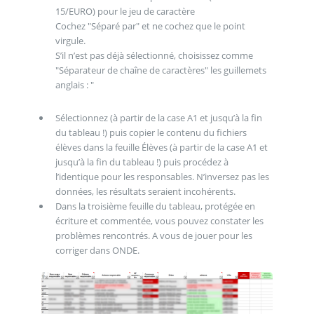
15/EURO) pour le jeu de caractère
Cochez "Séparé par" et ne cochez que le point
virgule.
S’il n’est pas déjà sélectionné, choisissez comme
"Séparateur de chaîne de caractères" les guillemets
anglais : "
Sélectionnez (à partir de la case A1 et jusqu’à la fin
du tableau !) puis copier le contenu du fichiers
élèves dans la feuille Élèves (à partir de la case A1 et
jusqu’à la fin du tableau !) puis procédez à
l’identique pour les responsables. N’inversez pas les
données, les résultats seraient incohérents.
Dans la troisième feuille du tableau, protégée en
écriture et commentée, vous pouvez constater les
problèmes rencontrés. A vous de jouer pour les
corriger dans ONDE.