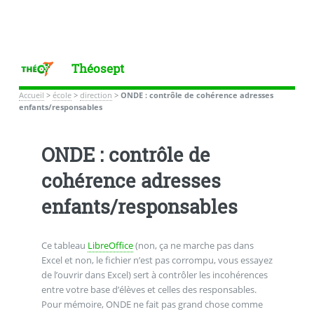
Théosept
Accueil
>
école
>
direction
>
ONDE : contrôle de cohérence adresses
enfants/responsables
ONDE : contrôle de
cohérence adresses
enfants/responsables
Ce tableau
LibreOffice
(non, ça ne marche pas dans
Excel et non, le fichier n’est pas corrompu, vous essayez
de l’ouvrir dans Excel) sert à contrôler les incohérences
entre votre base d’élèves et celles des responsables.
Pour mémoire, ONDE ne fait pas grand chose comme