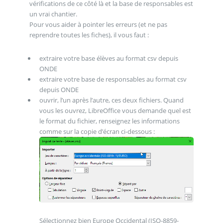
vérifications de ce côté là et la base de responsables est
un vrai chantier.
Pour vous aider à pointer les erreurs (et ne pas
reprendre toutes les fiches), il vous faut :
extraire votre base élèves au format csv depuis
ONDE
extraire votre base de responsables au format csv
depuis ONDE
ouvrir, l’un après l’autre, ces deux fichiers. Quand
vous les ouvrez, LibreOffice vous demande quel est
le format du fichier, renseignez les informations
comme sur la copie d’écran ci-dessous :
Sélectionnez bien Europe Occidental (ISO-8859-