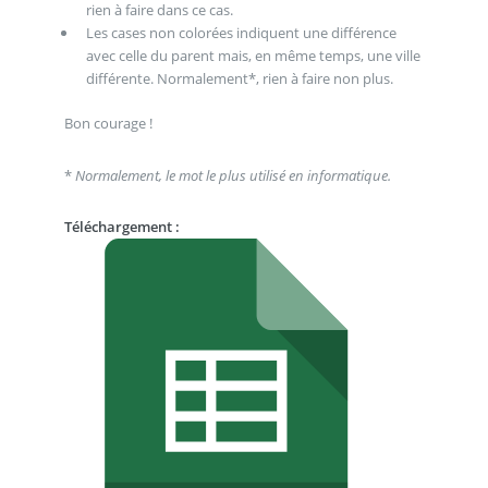
rien à faire dans ce cas.
Les cases non colorées indiquent une différence
avec celle du parent mais, en même temps, une ville
différente. Normalement*, rien à faire non plus.
Bon courage !
*
Normalement, le mot le plus utilisé en informatique.
Téléchargement :