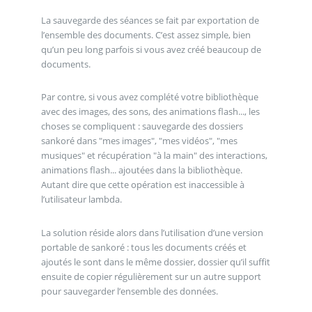
La sauvegarde des séances se fait par exportation de
l’ensemble des documents. C’est assez simple, bien
qu’un peu long parfois si vous avez créé beaucoup de
documents.
Par contre, si vous avez complété votre bibliothèque
avec des images, des sons, des animations flash..., les
choses se compliquent : sauvegarde des dossiers
sankoré dans "mes images", "mes vidéos", "mes
musiques" et récupération "à la main" des interactions,
animations flash... ajoutées dans la bibliothèque.
Autant dire que cette opération est inaccessible à
l’utilisateur lambda.
La solution réside alors dans l’utilisation d’une version
portable de sankoré : tous les documents créés et
ajoutés le sont dans le même dossier, dossier qu’il suffit
ensuite de copier régulièrement sur un autre support
pour sauvegarder l’ensemble des données.