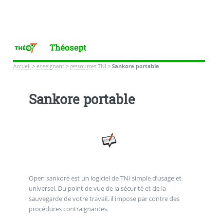
Théosept
Accueil
>
enseignant
>
ressources TNI
>
Sankore portable
Sankore portable
Open sankoré est un logiciel de TNI simple d’usage et
universel. Du point de vue de la sécurité et de la
sauvegarde de votre travail, il impose par contre des
procédures contraignantes.