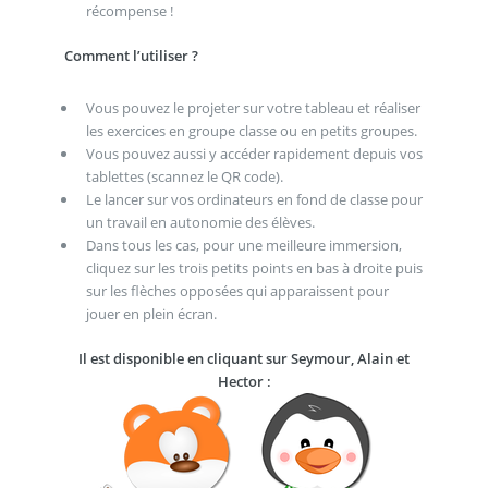
récompense !
Comment l’utiliser ?
Vous pouvez le projeter sur votre tableau et réaliser
les exercices en groupe classe ou en petits groupes.
Vous pouvez aussi y accéder rapidement depuis vos
tablettes (scannez le QR code).
Le lancer sur vos ordinateurs en fond de classe pour
un travail en autonomie des élèves.
Dans tous les cas, pour une meilleure immersion,
cliquez sur les trois petits points en bas à droite puis
sur les flèches opposées qui apparaissent pour
jouer en plein écran.
Il est disponible en cliquant sur Seymour, Alain et
Hector :