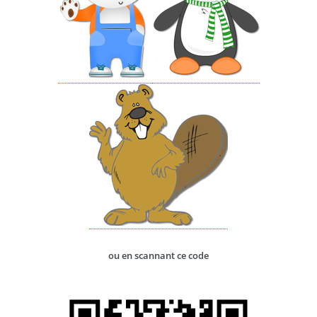
ou en scannant ce code