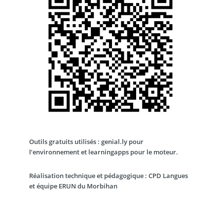
Outils gratuits utilisés : genial.ly pour
l’environnement et learningapps pour le moteur.
Réalisation technique et pédagogique : CPD Langues
et équipe ERUN du Morbihan