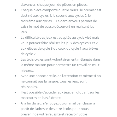
d’avancer, chaque jour, de pièces en pièces.
Chaque pièce comporte quatre murs : le premier est
destiné aux cycles 1, le second aux cycles 2, le
troisième aux cycles 3. Le dernier vous permet de
saisir le mot de passe découvert en réalisant les
jeux.
La difficulté des jeux est adaptée au cycle visé mais
vous pouvez faire réaliser les jeux des cycles 1 et 2
aux élèves de cycle 3 ou ceux du cycle 1 aux élèves
de cycle 2.
Les trois cycles sont volontairement mélangés dans
la même maison pour permettre un travail en multi-
niveaux.
Avec une bonne oreille, de l’attention et même si on
ne connaît pas la langue, tous les jeux sont
réalisables.
Il est possible d’accéder aux jeux en cliquant sur les
mascottes en bas à droite.
A la fin du jeu, n’envoyez qu’un mail par classe, à
partir de l’adresse de votre école, pour nous
prévenir de votre réussite et recevoir votre