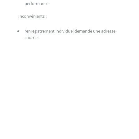
performance
Inconvénients :
l’enregistrement individuel demande une adresse
courriel