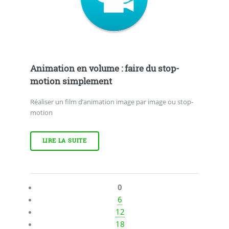
Animation en volume : faire du stop-
motion simplement
Réaliser un film d’animation image par image ou stop-
motion
LIRE LA SUITE
0
6
12
18