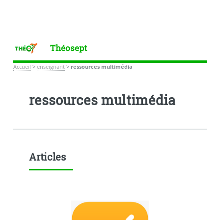
Théosept
Accueil
>
enseignant
>
ressources multimédia
ressources multimédia
Articles