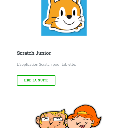
Scratch Junior
L’application Scratch pour tablette.
LIRE LA SUITE