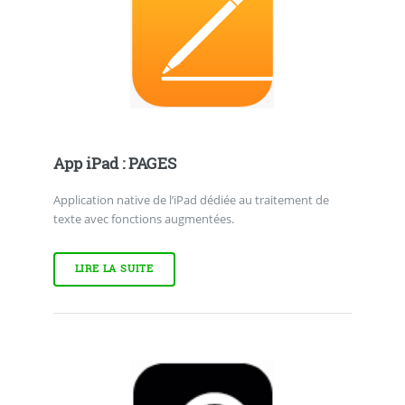
App iPad : PAGES
Application native de l’iPad dédiée au traitement de
texte avec fonctions augmentées.
LIRE LA SUITE