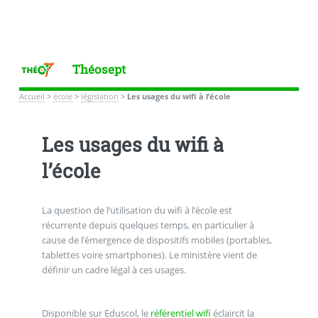
Théosept
Accueil
>
école
>
législation
>
Les usages du wifi à l’école
Les usages du wifi à
l’école
La question de l’utilisation du wifi à l’école est
récurrente depuis quelques temps, en particulier à
cause de l’émergence de dispositifs mobiles (portables,
tablettes voire smartphones). Le ministère vient de
définir un cadre légal à ces usages.
Disponible sur Eduscol, le
référentiel wifi
éclaircit la