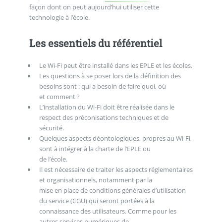
façon dont on peut aujourd’hui utiliser cette
technologie à l’école.
Les essentiels du référentiel
Le Wi-Fi peut être installé dans les EPLE et les écoles.
Les questions à se poser lors de la définition des
besoins sont : qui a besoin de faire quoi, où
et comment ?
L’installation du Wi-Fi doit être réalisée dans le
respect des préconisations techniques et de
sécurité.
Quelques aspects déontologiques, propres au Wi-Fi,
sont à intégrer à la charte de l’EPLE ou
de l’école.
Il est nécessaire de traiter les aspects réglementaires
et organisationnels, notamment par la
mise en place de conditions générales d’utilisation
du service (CGU) qui seront portées à la
connaissance des utilisateurs. Comme pour les
autres services numériques de