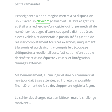
petits camarades.
L’enseignante a donc imaginé mettre à sa disposition
un PC avec un
clavicom
(clavier virtuel libre et gratuit),
et était à la recherche d’un logiciel qui lui permettrait de
numériser les pages d’exercices qu’elle distribue à ses
élèves valides, et donnerait la possibilité à Quentin de
réaliser complètement tous ces exercices, uniquement
à la souris et au clavicom, y compris le découpage
d’étiquettes à recoller ailleurs, l’utilisation d’un double-
décimètre et d’une équerre virtuels, et l’intégration
d’images externes.
Malheureusement, aucun logiciel libre ou commercial
ne répondait à ses attentes, et il lui était impossible
financièrement de faire développer un logiciel à façon.
Le cahier des charges était ambitieux, mais le challenge
motivant...