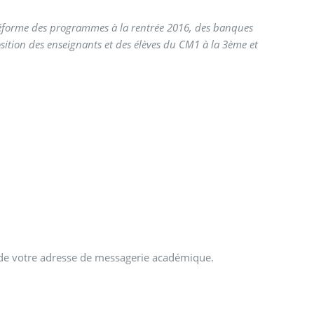
réforme des programmes à la rentrée 2016, des banques
ition des enseignants et des élèves du CM1 à la 3ème et
de de votre adresse de messagerie académique.