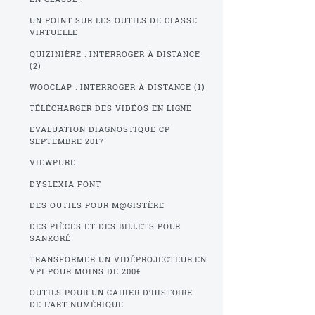
UN POINT SUR LES OUTILS DE CLASSE
VIRTUELLE
QUIZINIÈRE : INTERROGER À DISTANCE
(2)
WOOCLAP : INTERROGER À DISTANCE (1)
TÉLÉCHARGER DES VIDÉOS EN LIGNE
EVALUATION DIAGNOSTIQUE CP
SEPTEMBRE 2017
VIEWPURE
DYSLEXIA FONT
DES OUTILS POUR M@GISTÈRE
DES PIÈCES ET DES BILLETS POUR
SANKORÉ
TRANSFORMER UN VIDÉPROJECTEUR EN
VPI POUR MOINS DE 200€
OUTILS POUR UN CAHIER D’HISTOIRE
DE L’ART NUMÉRIQUE