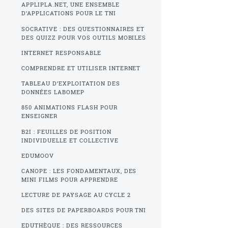
APPLIPLA.NET, UNE ENSEMBLE
D’APPLICATIONS POUR LE TNI
SOCRATIVE : DES QUESTIONNAIRES ET
DES QUIZZ POUR VOS OUTILS MOBILES
INTERNET RESPONSABLE
COMPRENDRE ET UTILISER INTERNET
TABLEAU D’EXPLOITATION DES
DONNÉES LABOMEP
850 ANIMATIONS FLASH POUR
ENSEIGNER
B2I : FEUILLES DE POSITION
INDIVIDUELLE ET COLLECTIVE
EDUMOOV
CANOPE : LES FONDAMENTAUX, DES
MINI FILMS POUR APPRENDRE
LECTURE DE PAYSAGE AU CYCLE 2
DES SITES DE PAPERBOARDS POUR TNI
EDUTHÈQUE : DES RESSOURCES