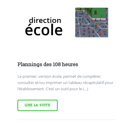
Plannings des 108 heures
Le premier, version école, permet de compléter,
consulter et/ou imprimer un tableau récapitulatif pour
l’établissement. C’est un outil pour le (…)
LIRE LA SUITE