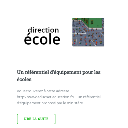
Un référentiel d’équipement pour les
écoles
Vous trouverez à cette adresse
http://www.educnet.education.fr/... un référentiel
d’équipement proposé par le ministère.
LIRE LA SUITE