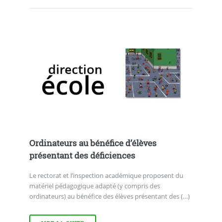
Ordinateurs au bénéfice d’élèves
présentant des déficiences
Le rectorat et l’inspection académique proposent du
matériel pédagogique adapté (y compris des
ordinateurs) au bénéfice des élèves présentant des (…)