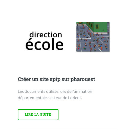
Créer un site spip sur pharouest
Les documents utilisés lors de l’animation
départementale, secteur de Lorient.
LIRE LA SUITE