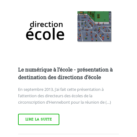
Le numérique à l’école - présentation à
destination des directions d’école
En septembre 2013, j’ai fait cette présentation à
l’attention des directeurs des écoles de la
circonscription d’Hennebont pour la réunion de (…)
LIRE LA SUITE