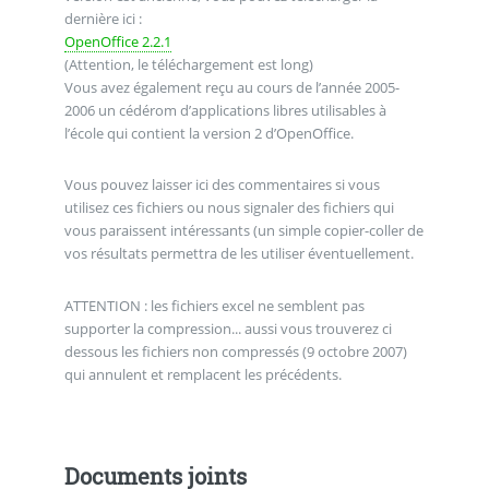
dernière ici :
OpenOffice 2.2.1
(Attention, le téléchargement est long)
Vous avez également reçu au cours de l’année 2005-
2006 un cédérom d’applications libres utilisables à
l’école qui contient la version 2 d’OpenOffice.
Vous pouvez laisser ici des commentaires si vous
utilisez ces fichiers ou nous signaler des fichiers qui
vous paraissent intéressants (un simple copier-coller de
vos résultats permettra de les utiliser éventuellement.
ATTENTION : les fichiers excel ne semblent pas
supporter la compression... aussi vous trouverez ci
dessous les fichiers non compressés (9 octobre 2007)
qui annulent et remplacent les précédents.
Documents joints