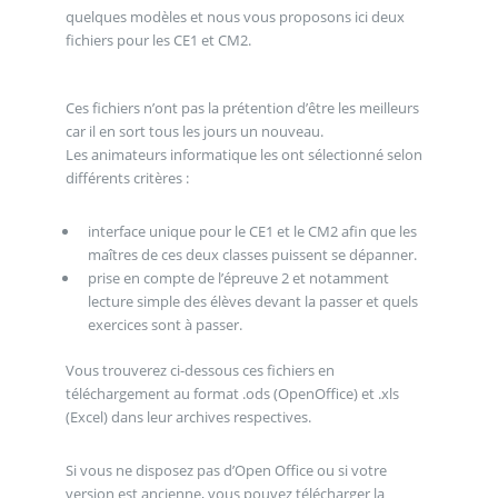
quelques modèles et nous vous proposons ici deux
fichiers pour les CE1 et CM2.
Ces fichiers n’ont pas la prétention d’être les meilleurs
car il en sort tous les jours un nouveau.
Les animateurs informatique les ont sélectionné selon
différents critères :
interface unique pour le CE1 et le CM2 afin que les
maîtres de ces deux classes puissent se dépanner.
prise en compte de l’épreuve 2 et notamment
lecture simple des élèves devant la passer et quels
exercices sont à passer.
Vous trouverez ci-dessous ces fichiers en
téléchargement au format .ods (OpenOffice) et .xls
(Excel) dans leur archives respectives.
Si vous ne disposez pas d’Open Office ou si votre
version est ancienne, vous pouvez télécharger la