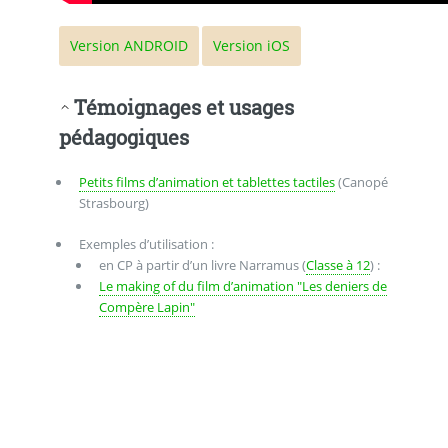
Version ANDROID
Version iOS
Témoignages et usages
pédagogiques
Petits films d’animation et tablettes tactiles
(Canopé
Strasbourg)
Exemples d’utilisation :
en CP à partir d’un livre Narramus (
Classe à 12
) :
Le making of du film d’animation "Les deniers de
Compère Lapin"