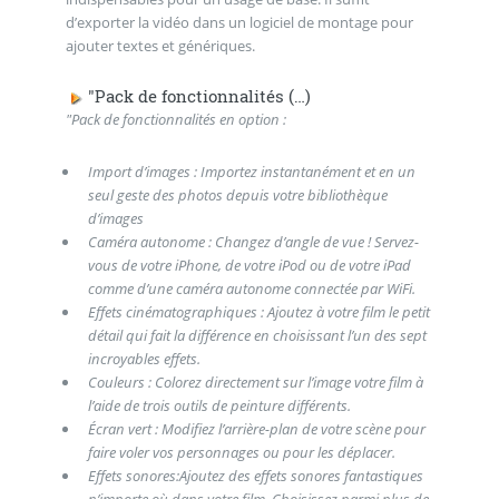
d’exporter la vidéo dans un logiciel de montage pour
ajouter textes et génériques.
"Pack de fonctionnalités (…)
"Pack de fonctionnalités en option :
Import d’images : Importez instantanément et en un
seul geste des photos depuis votre bibliothèque
d’images
Caméra autonome : Changez d’angle de vue ! Servez-
vous de votre iPhone, de votre iPod ou de votre iPad
comme d’une caméra autonome connectée par WiFi.
Effets cinématographiques : Ajoutez à votre film le petit
détail qui fait la différence en choisissant l’un des sept
incroyables effets.
Couleurs : Colorez directement sur l’image votre film à
l’aide de trois outils de peinture différents.
Écran vert : Modifiez l’arrière-plan de votre scène pour
faire voler vos personnages ou pour les déplacer.
Effets sonores:Ajoutez des effets sonores fantastiques