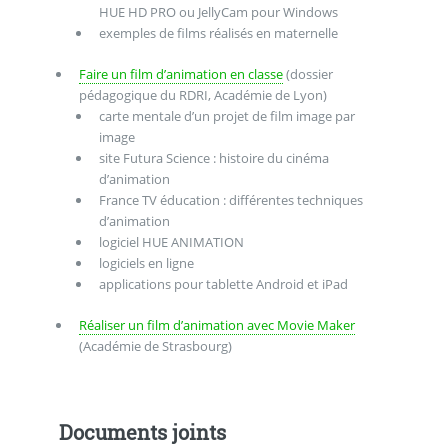
HUE HD PRO ou JellyCam pour Windows
exemples de films réalisés en maternelle
Faire un film d’animation en classe
(dossier
pédagogique du RDRI, Académie de Lyon)
carte mentale d’un projet de film image par
image
site Futura Science : histoire du cinéma
d’animation
France TV éducation : différentes techniques
d’animation
logiciel HUE ANIMATION
logiciels en ligne
applications pour tablette Android et iPad
Réaliser un film d’animation avec Movie Maker
(Académie de Strasbourg)
Documents joints