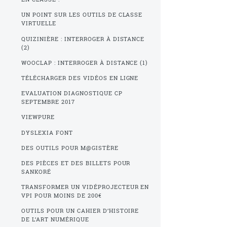
UN POINT SUR LES OUTILS DE CLASSE
VIRTUELLE
QUIZINIÈRE : INTERROGER À DISTANCE
(2)
WOOCLAP : INTERROGER À DISTANCE (1)
TÉLÉCHARGER DES VIDÉOS EN LIGNE
EVALUATION DIAGNOSTIQUE CP
SEPTEMBRE 2017
VIEWPURE
DYSLEXIA FONT
DES OUTILS POUR M@GISTÈRE
DES PIÈCES ET DES BILLETS POUR
SANKORÉ
TRANSFORMER UN VIDÉPROJECTEUR EN
VPI POUR MOINS DE 200€
OUTILS POUR UN CAHIER D’HISTOIRE
DE L’ART NUMÉRIQUE