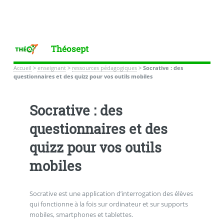
Théosept
Accueil
>
enseignant
>
ressources pédagogiques
>
Socrative : des
questionnaires et des quizz pour vos outils mobiles
Socrative : des
questionnaires et des
quizz pour vos outils
mobiles
Socrative est une application d’interrogation des élèves
qui fonctionne à la fois sur ordinateur et sur supports
mobiles, smartphones et tablettes.