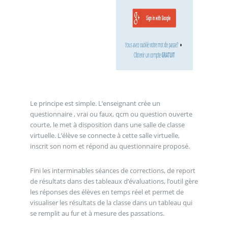
Le principe est simple. L’enseignant crée un
questionnaire , vrai ou faux, qcm ou question ouverte
courte, le met à disposition dans une salle de classe
virtuelle. L’élève se connecte à cette salle virtuelle,
inscrit son nom et répond au questionnaire proposé.
Fini les interminables séances de corrections, de report
de résultats dans des tableaux d’évaluations, l’outil gère
les réponses des élèves en temps réel et permet de
visualiser les résultats de la classe dans un tableau qui
se remplit au fur et à mesure des passations.