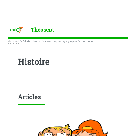
Théosept
Accueil
>
Mots-clés
>
Domaine pédagogique
>
Histoire
Histoire
Articles