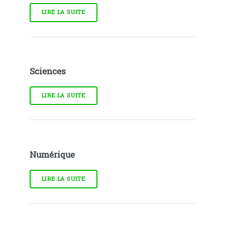
LIRE LA SUITE
Sciences
LIRE LA SUITE
Numérique
LIRE LA SUITE