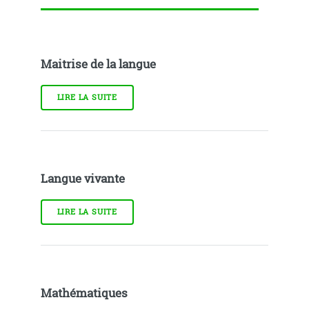
Maitrise de la langue
LIRE LA SUITE
Langue vivante
LIRE LA SUITE
Mathématiques