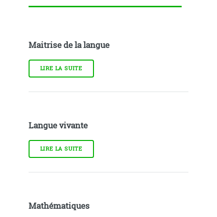
Maitrise de la langue
LIRE LA SUITE
Langue vivante
LIRE LA SUITE
Mathématiques