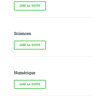
LIRE LA SUITE
Sciences
LIRE LA SUITE
Numérique
LIRE LA SUITE