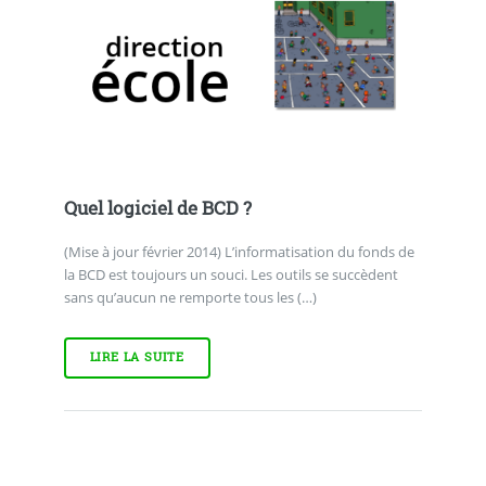
Quel logiciel de BCD ?
(Mise à jour février 2014) L’informatisation du fonds de
la BCD est toujours un souci. Les outils se succèdent
sans qu’aucun ne remporte tous les (…)
LIRE LA SUITE