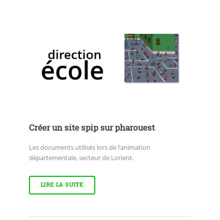
Créer un site spip sur pharouest
Les documents utilisés lors de l’animation
départementale, secteur de Lorient.
LIRE LA SUITE