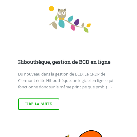
Hibouthèque, gestion de BCD en ligne
Du nouveau dans la gestion de BCD. Le CRDP de
Clermont édite Hibouthèque, un logiciel en ligne, qui
fonctionne donc sur le même principe que pmb. (…)
LIRE LA SUITE