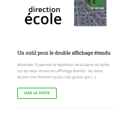
Un outil pour le double affichage étendu
Windows 10 permet la répétition de la barre de tâche
sur les deux écrans en affichage étendu : les deux
écrans n’en forment qu’un, très grand, qui (…)
LIRE LA SUITE