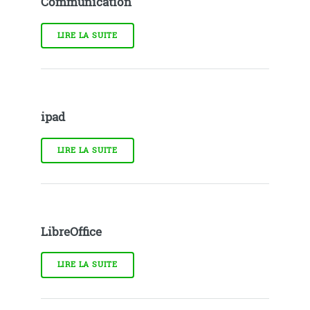
Communication
LIRE LA SUITE
ipad
LIRE LA SUITE
LibreOffice
LIRE LA SUITE