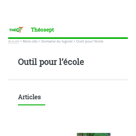
Théosept
Accueil
>
Mots-clés
>
Domaine du logiciel
>
Outil pour l’école
Outil pour l’école
Articles