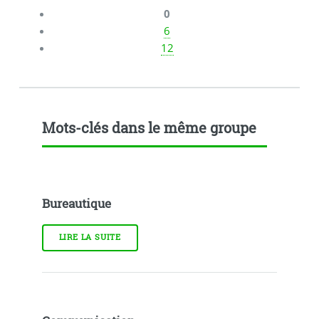
0
6
12
Mots-clés dans le même groupe
Bureautique
LIRE LA SUITE