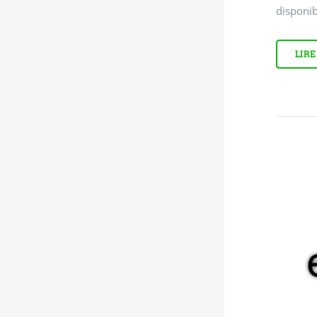
disponi
LIRE