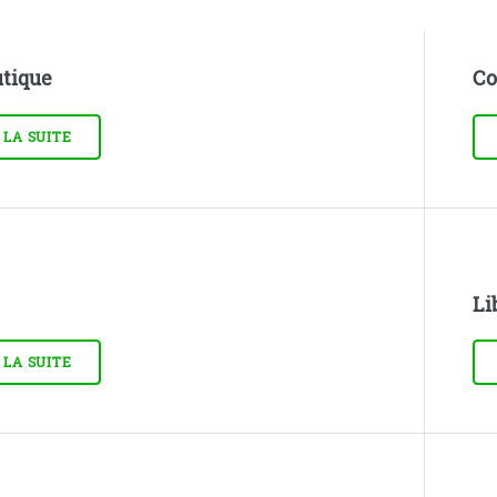
tique
Co
 LA SUITE
Li
 LA SUITE