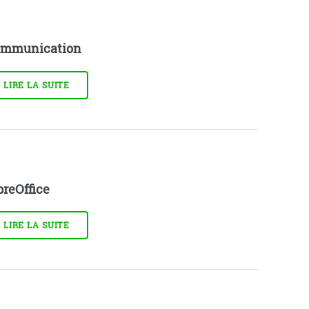
mmunication
LIRE LA SUITE
breOffice
LIRE LA SUITE