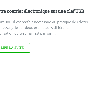
tre courrier électronique sur une clef USB
rquoi ? Il est parfois nécessaire ou pratique de relever
messagerie sur deux ordinateurs différents.
tilisation du webmail est parfois (…)
LIRE LA SUITE