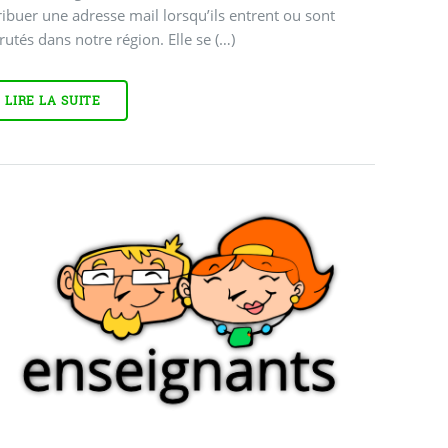
ribuer une adresse mail lorsqu’ils entrent ou sont
rutés dans notre région. Elle se (…)
LIRE LA SUITE