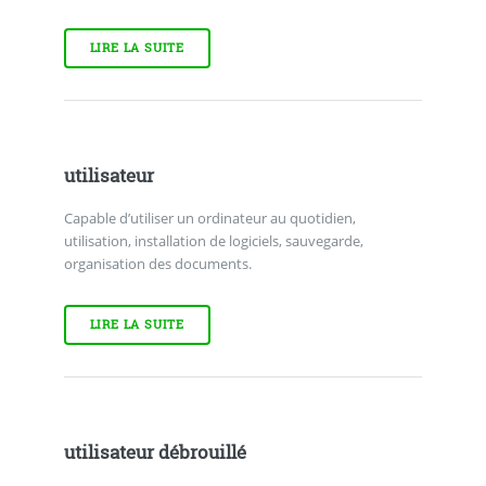
LIRE LA SUITE
utilisateur
Capable d’utiliser un ordinateur au quotidien,
utilisation, installation de logiciels, sauvegarde,
organisation des documents.
LIRE LA SUITE
utilisateur débrouillé