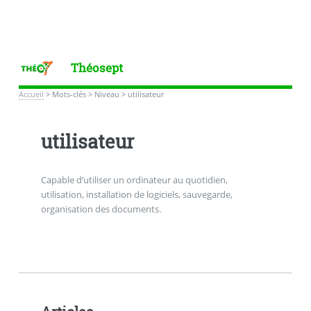
Théosept
Accueil
>
Mots-clés
>
Niveau
>
utilisateur
utilisateur
Capable d’utiliser un ordinateur au quotidien,
utilisation, installation de logiciels, sauvegarde,
organisation des documents.