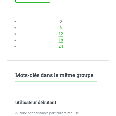
0
6
12
18
24
Mots-clés dans le même groupe
utilisateur débutant
Aucune connaissance particulière requise.