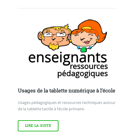
Usages de la tablette numérique à l’école
Usages pédagogiques et ressources techniques autour
de la tablette tactile à l’école primaire.
LIRE LA SUITE