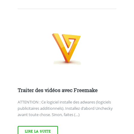
Traiter des vidéos avec Freemake
ATTENTION : Ce logiciel installe des adwares (logiciels
publicitaires additionnels). Installez d’abord Unchecky
avant toute chose. Sinon, faites (…)
LIRE LA SUITE