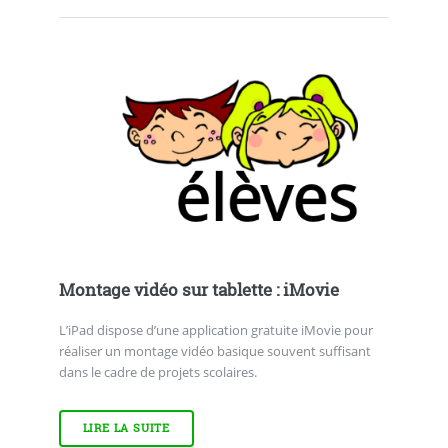
Montage vidéo sur tablette : iMovie
L’iPad dispose d’une application gratuite iMovie pour
réaliser un montage vidéo basique souvent suffisant
dans le cadre de projets scolaires.
LIRE LA SUITE