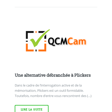
Une alternative débranchée à Plickers
Dans le cadre de l’interrogation active et de la
mémorisation, Plickers est un outil formidable.
Toutefois, nombre d’entre vous rencontrent des (…)
LIRE LA SUITE