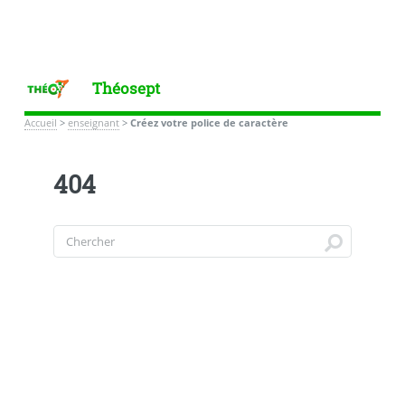
Théosept
Accueil
>
enseignant
>
Créez votre police de caractère
404