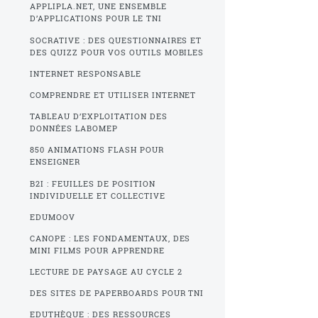
APPLIPLA.NET, UNE ENSEMBLE
D’APPLICATIONS POUR LE TNI
SOCRATIVE : DES QUESTIONNAIRES ET
DES QUIZZ POUR VOS OUTILS MOBILES
INTERNET RESPONSABLE
COMPRENDRE ET UTILISER INTERNET
TABLEAU D’EXPLOITATION DES
DONNÉES LABOMEP
850 ANIMATIONS FLASH POUR
ENSEIGNER
B2I : FEUILLES DE POSITION
INDIVIDUELLE ET COLLECTIVE
EDUMOOV
CANOPE : LES FONDAMENTAUX, DES
MINI FILMS POUR APPRENDRE
LECTURE DE PAYSAGE AU CYCLE 2
DES SITES DE PAPERBOARDS POUR TNI
EDUTHÈQUE : DES RESSOURCES