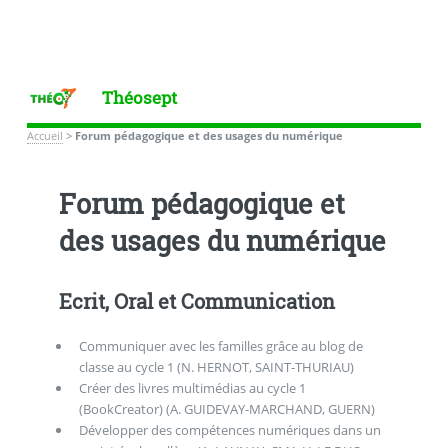
Théosept
Accueil
>
Forum pédagogique et des usages du numérique
Forum pédagogique et
des usages du numérique
Ecrit, Oral et Communication
Communiquer avec les familles grâce au blog de
classe au cycle 1 (N. HERNOT, SAINT-THURIAU)
Créer des livres multimédias au cycle 1
(BookCreator) (A. GUIDEVAY-MARCHAND, GUERN)
Développer des compétences numériques dans un